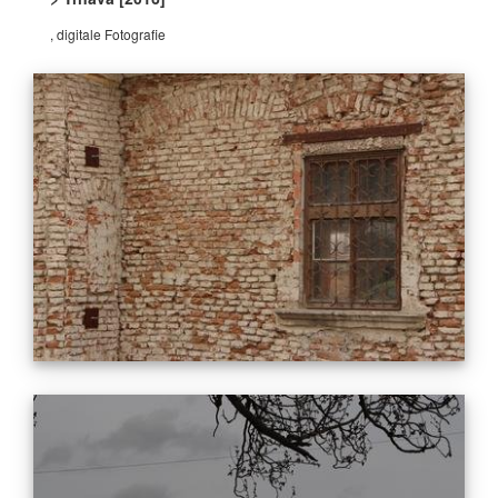
, digitale Fotografie