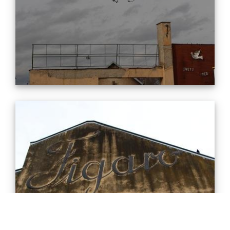
About
Kontakt
Impressum