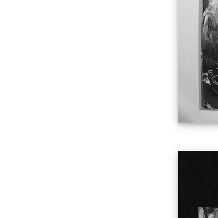
Impressum